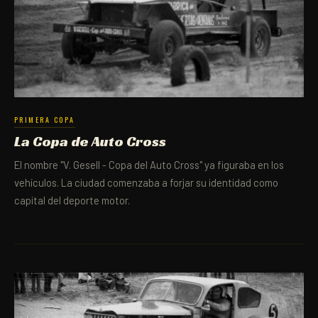
PRIMERA COPA
La Copa de Auto Cross
El nombre "V. Gesell - Copa del Auto Cross" ya figuraba en los
vehículos. La ciudad comenzaba a forjar su identidad como
capital del deporte motor.