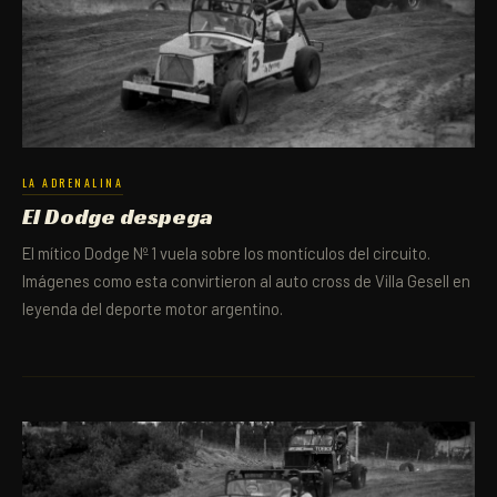
LA ADRENALINA
El Dodge despega
El mítico Dodge Nº 1 vuela sobre los montículos del circuito.
Imágenes como esta convirtieron al auto cross de Villa Gesell en
leyenda del deporte motor argentino.