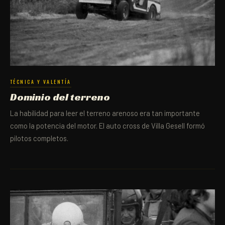
TÉCNICA Y VALENTÍA
Dominio del terreno
La habilidad para leer el terreno arenoso era tan importante
como la potencia del motor. El auto cross de Villa Gesell formó
pilotos completos.