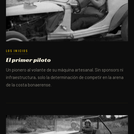
LOS INICIOS
El primer piloto
Un pionero al volante de su máquina artesanal. Sin sponsors ni
infraestructura, solo la determinación de competir en la arena
de la costa bonaerense.