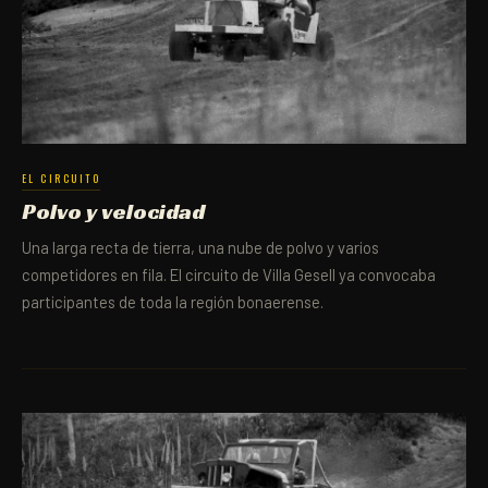
EL CIRCUITO
Polvo y velocidad
Una larga recta de tierra, una nube de polvo y varios
competidores en fila. El circuito de Villa Gesell ya convocaba
participantes de toda la región bonaerense.