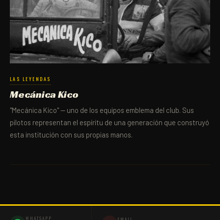
LAS LEYENDAS
Mecánica Kico
"Mecánica Kico" — uno de los equipos emblema del club. Sus
pilotos representan el espíritu de una generación que construyó
esta institución con sus propias manos.
WHATSAPP
EMAIL