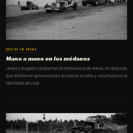
DUELOS EN ARENA
Mano a mano en los médanos
Jeeps y buggies comparten la misma pista de arena, en disputas
que definieron generaciones de pilotos locales y construyeron la
identidad del club.